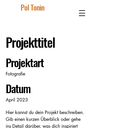
Pol Tonin
Projekttitel
Projektart
Fotografie
Datum
April 2023
Hier kannst du dein Projekt beschreiben.
Gib einen kurzen Überblick oder gehe
ins Detail darüber, was dich inspiriert