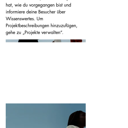
hat, wie du vorgegangen bist und
informiere deine Besucher über
Wissenswertes. Um
Projektbeschreibungen hinzuzufügen,
gehe zu „Projekte verwalten“.